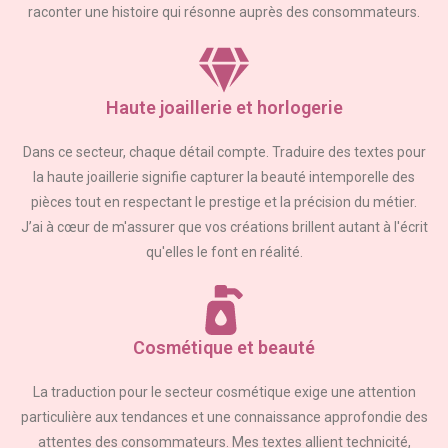
raconter une histoire qui résonne auprès des consommateurs.
Haute joaillerie et horlogerie
Dans ce secteur, chaque détail compte. Traduire des textes pour
la haute joaillerie signifie capturer la beauté intemporelle des
pièces tout en respectant le prestige et la précision du métier.
J’ai à cœur de m'assurer que vos créations brillent autant à l'écrit
qu'elles le font en réalité.
Cosmétique et beauté
La traduction pour le secteur cosmétique exige une attention
particulière aux tendances et une connaissance approfondie des
attentes des consommateurs. Mes textes allient technicité,