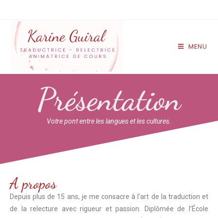
MENU
Présentation
Votre pont entre les langues et les cultures.
A propos
Depuis plus de 15 ans, je me consacre à l’art de la traduction et
de la relecture avec rigueur et passion. Diplômée de l’École