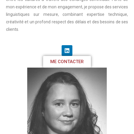
mon expérience et de mon engagement, je propose des services
linguistiques sur mesure, combinant expertise technique,
créativité et un profond respect des délais et des besoins de ses
clients.
ME CONTACTER