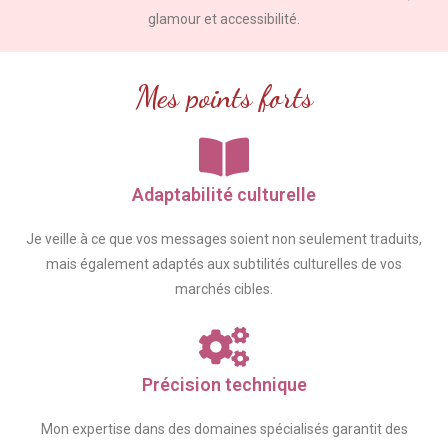
glamour et accessibilité.
Mes points forts
Adaptabilité culturelle
Je veille à ce que vos messages soient non seulement traduits,
mais également adaptés aux subtilités culturelles de vos
marchés cibles.
Précision technique
Mon expertise dans des domaines spécialisés garantit des