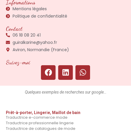
Informations
Mentions légales
Politique de confidentialité
Contact
06 18 08 20 41
guiralkarine@yahoo.fr
Aviron, Normandie (France)
Suivez-moi
Quelques exemples de recherches sur google…
Prêt-à-porter, Lingerie, Maillot de bain
Traductrice e-commerce mode
Traductrice professionnelle lingerie
Traductrice de catalogues de mode