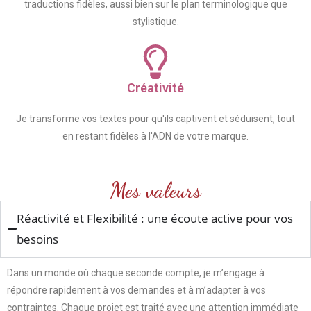
traductions fidèles, aussi bien sur le plan terminologique que
stylistique.
Créativité
Je transforme vos textes pour qu'ils captivent et séduisent, tout
en restant fidèles à l'ADN de votre marque.
Mes valeurs
Réactivité et Flexibilité : une écoute active pour vos
besoins
Dans un monde où chaque seconde compte, je m’engage à
répondre rapidement à vos demandes et à m’adapter à vos
contraintes. Chaque projet est traité avec une attention immédiate