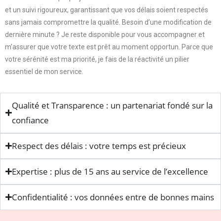
et un suivi rigoureux, garantissant que vos délais soient respectés
sans jamais compromettre la qualité. Besoin d’une modification de
dernière minute ? Je reste disponible pour vous accompagner et
m’assurer que votre texte est prêt au moment opportun. Parce que
votre sérénité est ma priorité, je fais de la réactivité un pilier
essentiel de mon service.
Qualité et Transparence : un partenariat fondé sur la
confiance
Respect des délais : votre temps est précieux
Expertise : plus de 15 ans au service de l’excellence
Confidentialité : vos données entre de bonnes mains