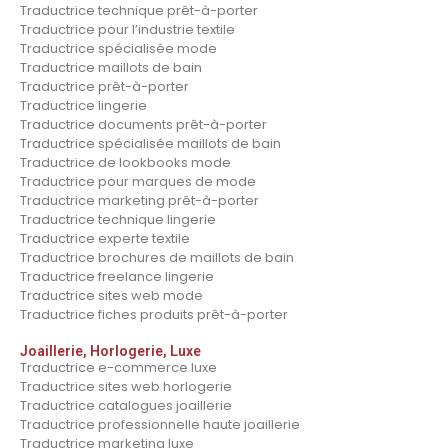
Traductrice technique prêt-à-porter
Traductrice pour l’industrie textile
Traductrice spécialisée mode
Traductrice maillots de bain
Traductrice prêt-à-porter
Traductrice lingerie
Traductrice documents prêt-à-porter
Traductrice spécialisée maillots de bain
Traductrice de lookbooks mode
Traductrice pour marques de mode
Traductrice marketing prêt-à-porter
Traductrice technique lingerie
Traductrice experte textile
Traductrice brochures de maillots de bain
Traductrice freelance lingerie
Traductrice sites web mode
Traductrice fiches produits prêt-à-porter
Joaillerie, Horlogerie, Luxe
Traductrice e-commerce luxe
Traductrice sites web horlogerie
Traductrice catalogues joaillerie
Traductrice professionnelle haute joaillerie
Traductrice marketing luxe