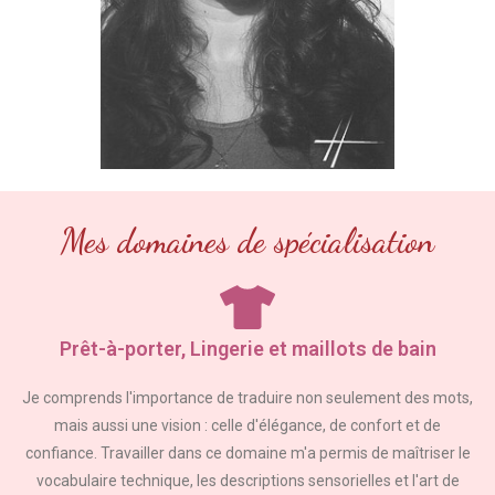
Mes domaines de spécialisation
Prêt-à-porter, Lingerie et maillots de bain
Je comprends l'importance de traduire non seulement des mots,
mais aussi une vision : celle d'élégance, de confort et de
confiance. Travailler dans ce domaine m'a permis de maîtriser le
vocabulaire technique, les descriptions sensorielles et l'art de