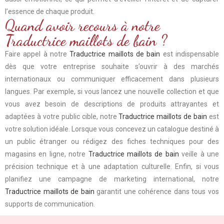
l’essence de chaque produit.
Quand avoir recours à notre
Traductrice maillots de bain ?
Faire appel à notre
Traductrice maillots de bain
est indispensable
dès que votre entreprise souhaite s’ouvrir à des marchés
internationaux ou communiquer efficacement dans plusieurs
langues. Par exemple, si vous lancez une nouvelle collection et que
vous avez besoin de descriptions de produits attrayantes et
adaptées à votre public cible, notre
Traductrice maillots de bain
est
votre solution idéale. Lorsque vous concevez un catalogue destiné à
un public étranger ou rédigez des fiches techniques pour des
magasins en ligne, notre
Traductrice maillots de bain
veille à une
précision technique et à une adaptation culturelle. Enfin, si vous
planifiez une campagne de marketing international, notre
Traductrice maillots de bain
garantit une cohérence dans tous vos
supports de communication.