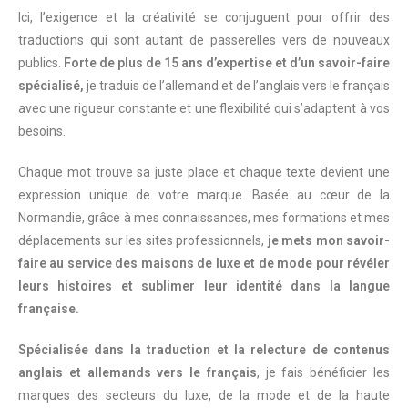
Ici, l’exigence et la créativité se conjuguent pour offrir des
traductions qui sont autant de passerelles vers de nouveaux
publics.
Forte de plus de 15 ans d’expertise et d’un savoir-faire
spécialisé,
je traduis de l’allemand et de l’anglais vers le français
avec une rigueur constante et une flexibilité qui s’adaptent à vos
besoins.
Chaque mot trouve sa juste place et chaque texte devient une
expression unique de votre marque. Basée au cœur de la
Normandie, grâce à mes connaissances, mes formations et mes
déplacements sur les sites professionnels,
je mets mon savoir-
faire au service des maisons de luxe et de mode pour révéler
leurs histoires et sublimer leur identité dans la langue
française.
Spécialisée dans la traduction et la relecture de contenus
anglais et allemands vers le français
, je fais bénéficier les
marques des secteurs du luxe, de la mode et de la haute