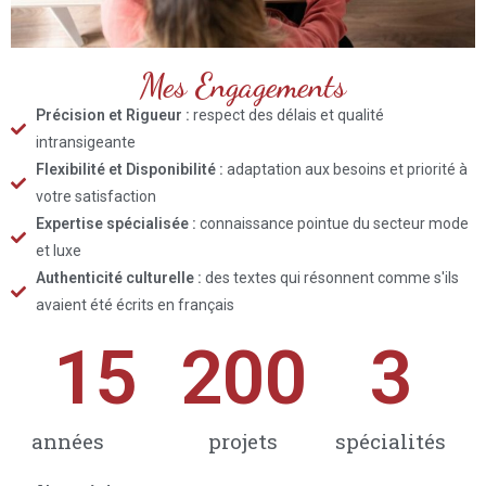
Mes Engagements
Précision et Rigueur :
respect des délais et qualité
intransigeante
Flexibilité et Disponibilité :
adaptation aux besoins et priorité à
votre satisfaction
Expertise spécialisée :
connaissance pointue du secteur mode
et luxe
Authenticité culturelle :
des textes qui résonnent comme s'ils
avaient été écrits en français
15
200
3
années
projets
spécialités