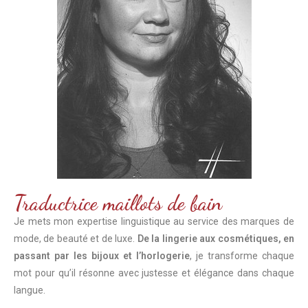
Traductrice maillots de bain
Je mets mon expertise linguistique au service des marques de
mode, de beauté et de luxe.
De la lingerie aux cosmétiques, en
passant par les bijoux et l’horlogerie
, je transforme chaque
mot pour qu’il résonne avec justesse et élégance dans chaque
langue.