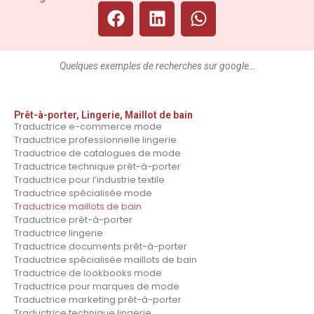
Quelques exemples de recherches sur google…
Prêt-à-porter, Lingerie, Maillot de bain
Traductrice e-commerce mode
Traductrice professionnelle lingerie
Traductrice de catalogues de mode
Traductrice technique prêt-à-porter
Traductrice pour l’industrie textile
Traductrice spécialisée mode
Traductrice maillots de bain
Traductrice prêt-à-porter
Traductrice lingerie
Traductrice documents prêt-à-porter
Traductrice spécialisée maillots de bain
Traductrice de lookbooks mode
Traductrice pour marques de mode
Traductrice marketing prêt-à-porter
Traductrice technique lingerie