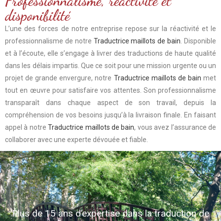
Professionnalisme, réactivité et
disponibilité
L’une des forces de notre entreprise repose sur la réactivité et le
professionnalisme de notre
Traductrice maillots de bain
. Disponible
et à l’écoute, elle s’engage à livrer des traductions de haute qualité
dans les délais impartis. Que ce soit pour une mission urgente ou un
projet de grande envergure, notre
Traductrice maillots de bain
met
tout en œuvre pour satisfaire vos attentes. Son professionnalisme
transparaît dans chaque aspect de son travail, depuis la
compréhension de vos besoins jusqu’à la livraison finale. En faisant
appel à notre
Traductrice maillots de bain
, vous avez l’assurance de
collaborer avec une experte dévouée et fiable.
Plus de 15 ans d’expertise dans la traduction de