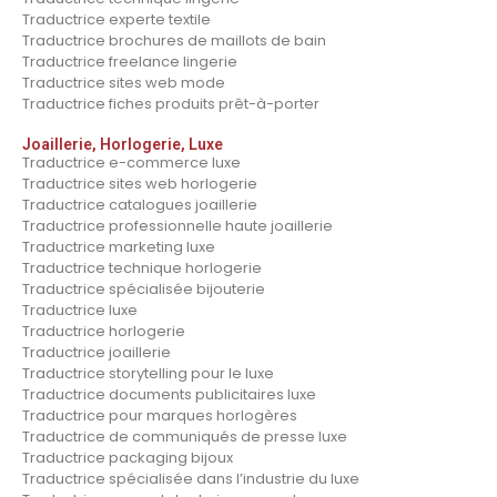
Traductrice experte textile
Traductrice brochures de maillots de bain
Traductrice freelance lingerie
Traductrice sites web mode
Traductrice fiches produits prêt-à-porter
Joaillerie, Horlogerie, Luxe
Traductrice e-commerce luxe
Traductrice sites web horlogerie
Traductrice catalogues joaillerie
Traductrice professionnelle haute joaillerie
Traductrice marketing luxe
Traductrice technique horlogerie
Traductrice spécialisée bijouterie
Traductrice luxe
Traductrice horlogerie
Traductrice joaillerie
Traductrice storytelling pour le luxe
Traductrice documents publicitaires luxe
Traductrice pour marques horlogères
Traductrice de communiqués de presse luxe
Traductrice packaging bijoux
Traductrice spécialisée dans l’industrie du luxe