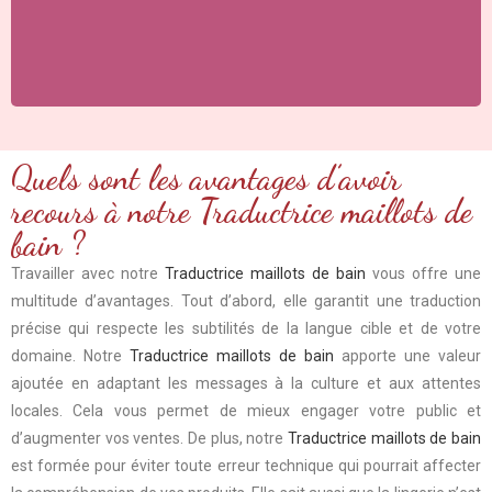
Quels sont les avantages d’avoir
recours à notre Traductrice maillots de
bain ?
Travailler avec notre
Traductrice maillots de bain
vous offre une
multitude d’avantages. Tout d’abord, elle garantit une traduction
précise qui respecte les subtilités de la langue cible et de votre
domaine. Notre
Traductrice maillots de bain
apporte une valeur
ajoutée en adaptant les messages à la culture et aux attentes
locales. Cela vous permet de mieux engager votre public et
d’augmenter vos ventes. De plus, notre
Traductrice maillots de bain
est formée pour éviter toute erreur technique qui pourrait affecter