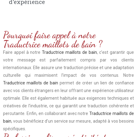
d'expérience
Pourquoi faire appel à notre
Traductrice maillots de bain ?
Faire appel à notre
Traductrice maillots de bain
, c’est garantir que
votre message est parfaitement compris par vos clients
internationaux. Elle assure une traduction précise et une adaptation
culturelle qui maximisent l’impact de vos contenus. Notre
Traductrice maillots de bain
permet de créer un lien de confiance
avec vos clients étrangers en leur offrant une expérience utilisateur
optimale. Elle est également habituée aux exigences techniques et
créatives de l’industrie, ce qui garantit une traduction cohérente et
percutante. Enfin, en collaborant avec notre
Traductrice maillots de
bain
, vous bénéficiez d’un service sur mesure, adapté à vos besoins
spécifiques.