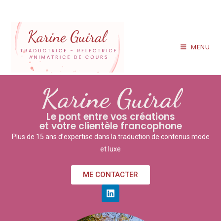
MENU
Karine Guiral
Le pont entre vos créations
et votre clientèle francophone
Plus de 15 ans d’expertise dans la traduction de contenus mode
et luxe
ME CONTACTER