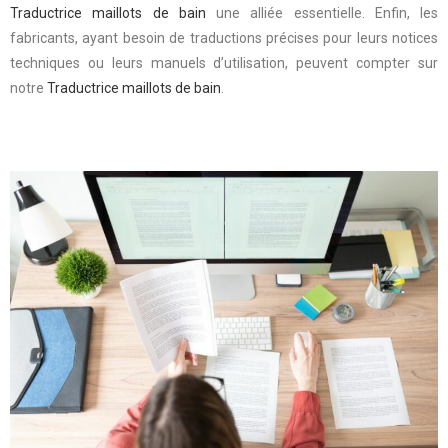
Traductrice maillots de bain
une alliée essentielle. Enfin, les
fabricants, ayant besoin de traductions précises pour leurs notices
techniques ou leurs manuels d’utilisation, peuvent compter sur
notre
Traductrice maillots de bain
.