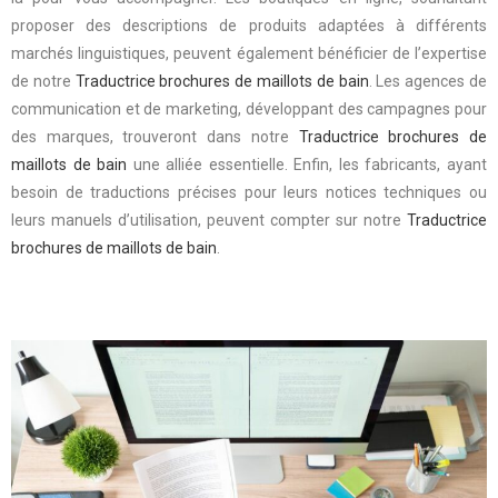
proposer des descriptions de produits adaptées à différents
marchés linguistiques, peuvent également bénéficier de l’expertise
de notre
Traductrice brochures de maillots de bain
. Les agences de
communication et de marketing, développant des campagnes pour
des marques, trouveront dans notre
Traductrice brochures de
maillots de bain
une alliée essentielle. Enfin, les fabricants, ayant
besoin de traductions précises pour leurs notices techniques ou
leurs manuels d’utilisation, peuvent compter sur notre
Traductrice
brochures de maillots de bain
.