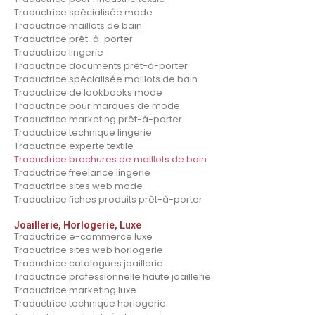
Traductrice spécialisée mode
Traductrice maillots de bain
Traductrice prêt-à-porter
Traductrice lingerie
Traductrice documents prêt-à-porter
Traductrice spécialisée maillots de bain
Traductrice de lookbooks mode
Traductrice pour marques de mode
Traductrice marketing prêt-à-porter
Traductrice technique lingerie
Traductrice experte textile
Traductrice brochures de maillots de bain
Traductrice freelance lingerie
Traductrice sites web mode
Traductrice fiches produits prêt-à-porter
Joaillerie, Horlogerie, Luxe
Traductrice e-commerce luxe
Traductrice sites web horlogerie
Traductrice catalogues joaillerie
Traductrice professionnelle haute joaillerie
Traductrice marketing luxe
Traductrice technique horlogerie