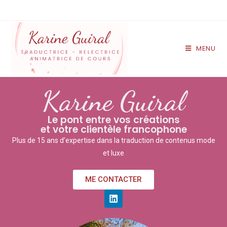
MENU
Karine Guiral
Le pont entre vos créations
et votre clientèle francophone
Plus de 15 ans d’expertise dans la traduction de contenus mode
et luxe
ME CONTACTER