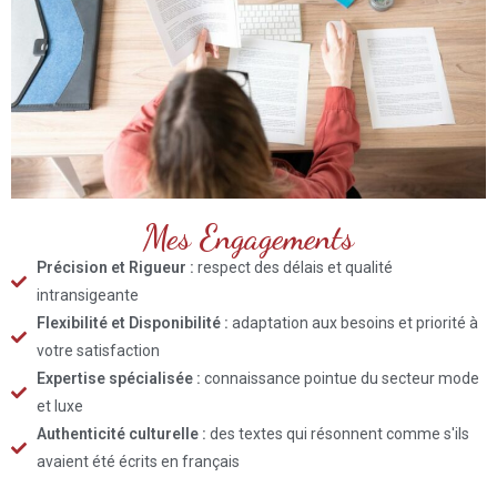
Mes Engagements
Précision et Rigueur :
respect des délais et qualité
intransigeante
Flexibilité et Disponibilité :
adaptation aux besoins et priorité à
votre satisfaction
Expertise spécialisée :
connaissance pointue du secteur mode
et luxe
Authenticité culturelle :
des textes qui résonnent comme s'ils
avaient été écrits en français