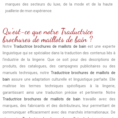
marques des secteurs du luxe, de la mode et de la haute
joaillerie de mon expérience.
Qu’est-ce que notre Traductrice
brochures de maillots de bain ?
Notre
Traductrice brochures de maillots de bain
est une experte
linguistique qui se spécialise dans la traduction des contenus liés à
l’industrie de la lingerie. Que ce soit pour des descriptions de
produits, des catalogues, des campagnes publicitaires ou des
manuels techniques, notre
Traductrice brochures de maillots de
bain
assure une adaptation culturelle et linguistique parfaite. Elle
maîtrise les termes techniques spécifiques à la lingerie,
garantissant ainsi une traduction précise et pertinente. Notre
Traductrice brochures de maillots de bain
travaille avec des
marques, des fabricants et des distributeurs, leur permettant de
communiquer efficacement avec des marchés internationaux. De