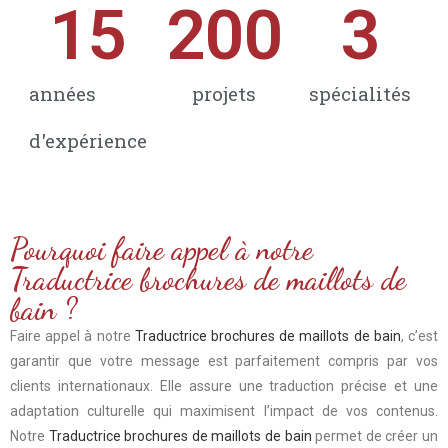
15
200
3
années
projets
spécialités
d'expérience
Pourquoi faire appel à notre
Traductrice brochures de maillots de
bain ?
Faire appel à notre
Traductrice brochures de maillots de bain
, c’est
garantir que votre message est parfaitement compris par vos
clients internationaux. Elle assure une traduction précise et une
adaptation culturelle qui maximisent l’impact de vos contenus.
Notre
Traductrice brochures de maillots de bain
permet de créer un