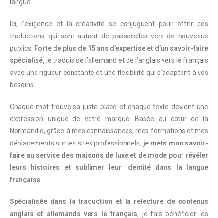
langue.
Ici, l’exigence et la créativité se conjuguent pour offrir des
traductions qui sont autant de passerelles vers de nouveaux
publics.
Forte de plus de 15 ans d’expertise et d’un savoir-faire
spécialisé,
je traduis de l’allemand et de l’anglais vers le français
avec une rigueur constante et une flexibilité qui s’adaptent à vos
besoins.
Chaque mot trouve sa juste place et chaque texte devient une
expression unique de votre marque. Basée au cœur de la
Normandie, grâce à mes connaissances, mes formations et mes
déplacements sur les sites professionnels,
je mets mon savoir-
faire au service des maisons de luxe et de mode pour révéler
leurs histoires et sublimer leur identité dans la langue
française.
Spécialisée dans la traduction et la relecture de contenus
anglais et allemands vers le français
, je fais bénéficier les