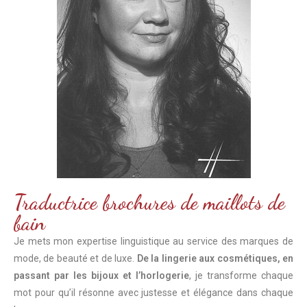
Traductrice brochures de maillots de
bain
Je mets mon expertise linguistique au service des marques de
mode, de beauté et de luxe.
De la lingerie aux cosmétiques, en
passant par les bijoux et l’horlogerie
, je transforme chaque
mot pour qu’il résonne avec justesse et élégance dans chaque