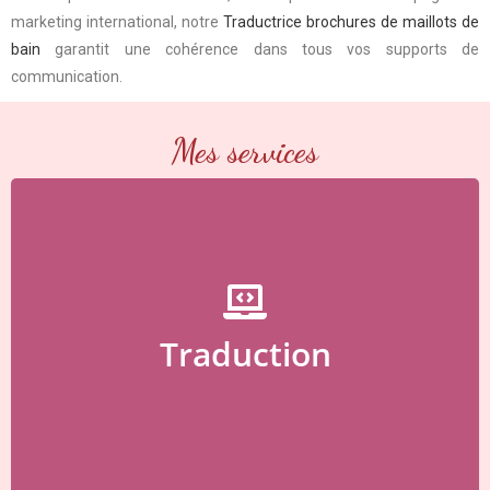
marketing international, notre
Traductrice brochures de maillots de
bain
garantit une cohérence dans tous vos supports de
communication.
Mes services
Besoin d’une traduction ?
Traduction