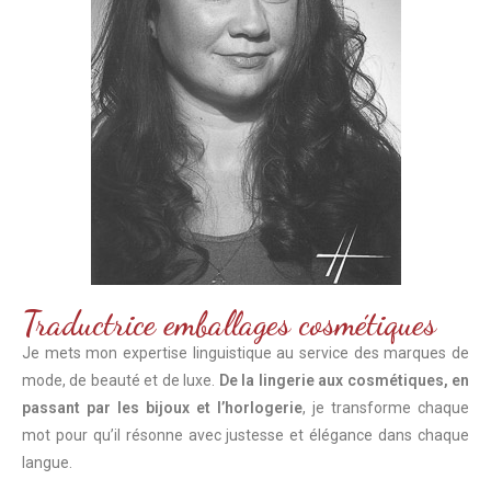
Traductrice emballages cosmétiques
Je mets mon expertise linguistique au service des marques de
mode, de beauté et de luxe.
De la lingerie aux cosmétiques, en
passant par les bijoux et l’horlogerie
, je transforme chaque
mot pour qu’il résonne avec justesse et élégance dans chaque
langue.