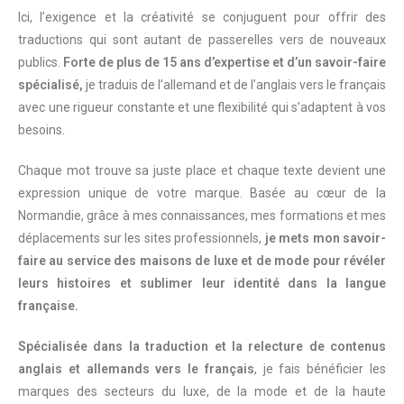
Ici, l’exigence et la créativité se conjuguent pour offrir des
traductions qui sont autant de passerelles vers de nouveaux
publics.
Forte de plus de 15 ans d’expertise et d’un savoir-faire
spécialisé,
je traduis de l’allemand et de l’anglais vers le français
avec une rigueur constante et une flexibilité qui s’adaptent à vos
besoins.
Chaque mot trouve sa juste place et chaque texte devient une
expression unique de votre marque. Basée au cœur de la
Normandie, grâce à mes connaissances, mes formations et mes
déplacements sur les sites professionnels,
je mets mon savoir-
faire au service des maisons de luxe et de mode pour révéler
leurs histoires et sublimer leur identité dans la langue
française.
Spécialisée dans la traduction et la relecture de contenus
anglais et allemands vers le français
, je fais bénéficier les
marques des secteurs du luxe, de la mode et de la haute