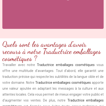
Quels sont les avantages d’avoir
recours à notre Traductrice emballages
cosmétiques ?
Travailler avec notre
Traductrice emballages cosmétiques
vous
offre une multitude d’avantages. Tout d’abord, elle garantit une
traduction précise qui respecte les subtilités de la langue cible et de
votre domaine. Notre
Traductrice emballages cosmétiques
apporte
une valeur ajoutée en adaptant les messages à la culture et aux
attentes locales. Cela vous permet de mieux engager votre public et
d’augmenter vos ventes. De plus, notre
Traductrice emballages