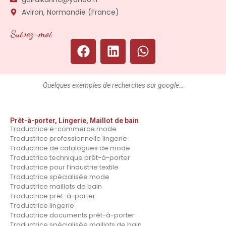
Aviron, Normandie (France)
Suivez-moi
Quelques exemples de recherches sur google…
Prêt-à-porter, Lingerie, Maillot de bain
Traductrice e-commerce mode
Traductrice professionnelle lingerie
Traductrice de catalogues de mode
Traductrice technique prêt-à-porter
Traductrice pour l’industrie textile
Traductrice spécialisée mode
Traductrice maillots de bain
Traductrice prêt-à-porter
Traductrice lingerie
Traductrice documents prêt-à-porter
Traductrice spécialisée maillots de bain