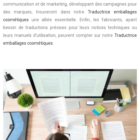
communication et de marketing, développant des campagnes pour
des marques, trouveront dans notre
Traductrice emballages
cosmétiques
une alliée essentielle. Enfin, les fabricants, ayant
besoin de traductions précises pour leurs notices techniques ou
leurs manuels d’utilisation, peuvent compter sur notre
Traductrice
emballages cosmétiques
.