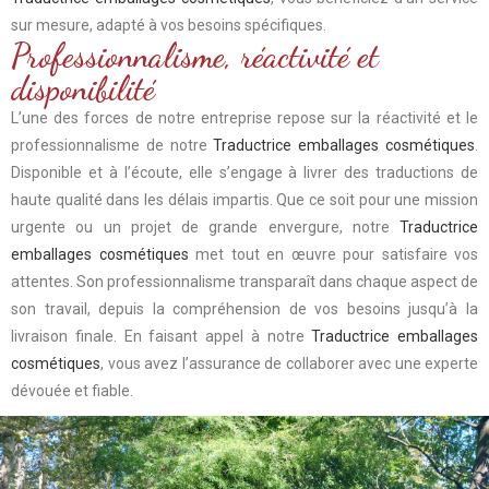
sur mesure, adapté à vos besoins spécifiques.
Professionnalisme, réactivité et
disponibilité
L’une des forces de notre entreprise repose sur la réactivité et le
professionnalisme de notre
Traductrice emballages cosmétiques
.
Disponible et à l’écoute, elle s’engage à livrer des traductions de
haute qualité dans les délais impartis. Que ce soit pour une mission
urgente ou un projet de grande envergure, notre
Traductrice
emballages cosmétiques
met tout en œuvre pour satisfaire vos
attentes. Son professionnalisme transparaît dans chaque aspect de
son travail, depuis la compréhension de vos besoins jusqu’à la
livraison finale. En faisant appel à notre
Traductrice emballages
cosmétiques
, vous avez l’assurance de collaborer avec une experte
dévouée et fiable.