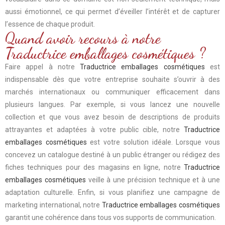
aussi émotionnel, ce qui permet d’éveiller l’intérêt et de capturer
l’essence de chaque produit.
Quand avoir recours à notre
Traductrice emballages cosmétiques ?
Faire appel à notre
Traductrice emballages cosmétiques
est
indispensable dès que votre entreprise souhaite s’ouvrir à des
marchés internationaux ou communiquer efficacement dans
plusieurs langues. Par exemple, si vous lancez une nouvelle
collection et que vous avez besoin de descriptions de produits
attrayantes et adaptées à votre public cible, notre
Traductrice
emballages cosmétiques
est votre solution idéale. Lorsque vous
concevez un catalogue destiné à un public étranger ou rédigez des
fiches techniques pour des magasins en ligne, notre
Traductrice
emballages cosmétiques
veille à une précision technique et à une
adaptation culturelle. Enfin, si vous planifiez une campagne de
marketing international, notre
Traductrice emballages cosmétiques
garantit une cohérence dans tous vos supports de communication.