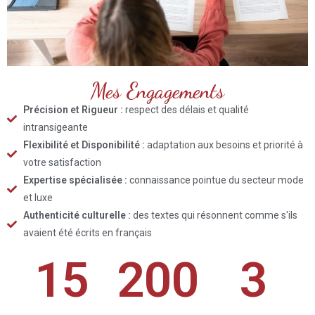
Mes Engagements
Précision et Rigueur :
respect des délais et qualité
intransigeante
Flexibilité et Disponibilité :
adaptation aux besoins et priorité à
votre satisfaction
Expertise spécialisée :
connaissance pointue du secteur mode
et luxe
Authenticité culturelle :
des textes qui résonnent comme s'ils
avaient été écrits en français
15
200
3