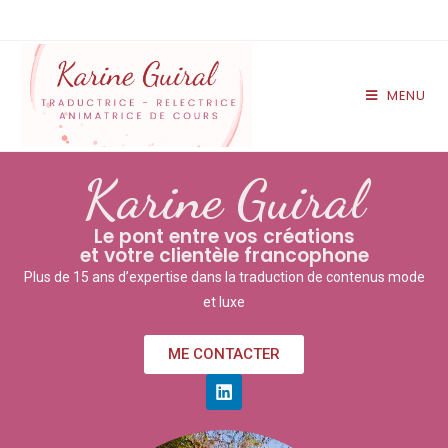
MENU
Karine Guiral
Le pont entre vos créations
et votre clientèle francophone
Plus de 15 ans d’expertise dans la traduction de contenus mode
et luxe
ME CONTACTER