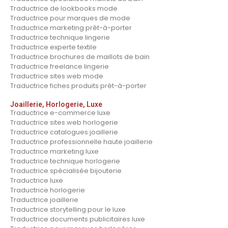
Traductrice de lookbooks mode
Traductrice pour marques de mode
Traductrice marketing prêt-à-porter
Traductrice technique lingerie
Traductrice experte textile
Traductrice brochures de maillots de bain
Traductrice freelance lingerie
Traductrice sites web mode
Traductrice fiches produits prêt-à-porter
Joaillerie, Horlogerie, Luxe
Traductrice e-commerce luxe
Traductrice sites web horlogerie
Traductrice catalogues joaillerie
Traductrice professionnelle haute joaillerie
Traductrice marketing luxe
Traductrice technique horlogerie
Traductrice spécialisée bijouterie
Traductrice luxe
Traductrice horlogerie
Traductrice joaillerie
Traductrice storytelling pour le luxe
Traductrice documents publicitaires luxe