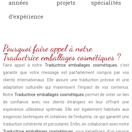
années
projets
spécialités
d'expérience
Pourquoi faire appel à notre
Traductrice emballages cosmétiques ?
Faire appel à notre
Traductrice emballages cosmétiques
, c’est
garantir que votre message est parfaitement compris par vos
clients internationaux. Elle assure une traduction précise et une
adaptation culturelle qui maximisent l’impact de vos contenus.
Notre
Traductrice emballages cosmétiques
permet de créer un lien
de confiance avec vos clients étrangers en leur offrant une
expérience utilisateur optimale. Elle est également habituée aux
exigences techniques et créatives de l’industrie, ce qui garantit une
traduction cohérente et percutante. Enfin, en collaborant avec notre
Traductrice emballages cosmétiques
, vous bénéficiez d’un service